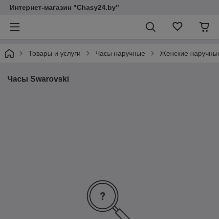
Интернет-магазин "Chasy24.by"
Товары и услуги
Часы наручные
Женские наручны
Часы Swarovski