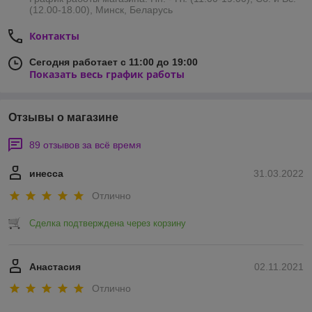
(12.00-18.00), Минск, Беларусь
Контакты
Сегодня работает с 11:00 до 19:00
Показать весь график работы
Отзывы о магазине
89 отзывов за всё время
инесса
31.03.2022
Отлично
Сделка подтверждена через корзину
Анастасия
02.11.2021
Отлично