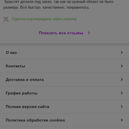
Браслет делали под заказ, так как на нужный обхват не было 
размера. Все быстро, качественно, понравилось 
Сделка подтверждена через корзину
Показать все отзывы
О нас
Контакты
Доставка и оплата
График работы
Полная версия сайта
Политика обработки cookies