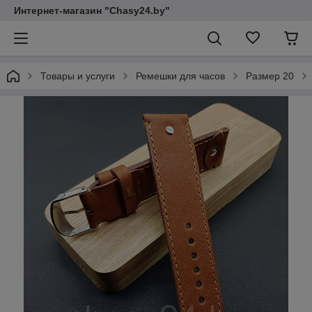
Интернет-магазин "Chasy24.by"
Товары и услуги
Ремешки для часов
Размер 20