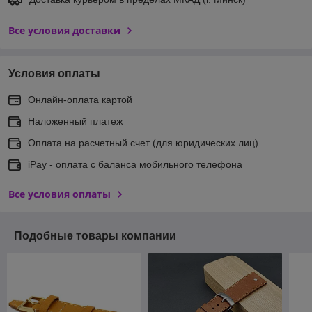
Все условия доставки
Условия оплаты
Онлайн-оплата картой
Наложенный платеж
Оплата на расчетный счет (для юридических лиц)
iPay - оплата с баланса мобильного телефона
Все условия оплаты
Подобные товары компании