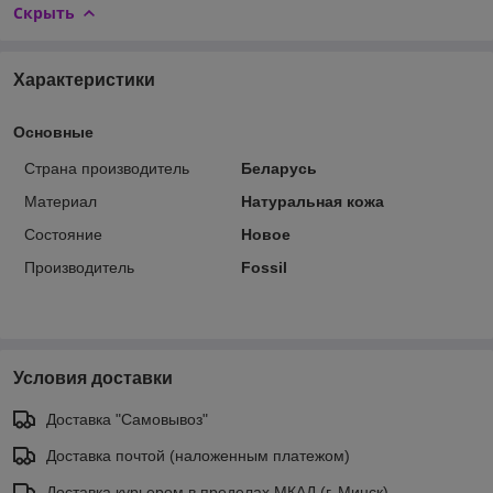
Скрыть
Характеристики
Основные
Страна производитель
Беларусь
Материал
Натуральная кожа
Состояние
Новое
Производитель
Fossil
Условия доставки
Доставка "Самовывоз"
Доставка почтой (наложенным платежом)
Доставка курьером в пределах МКАД (г. Минск)