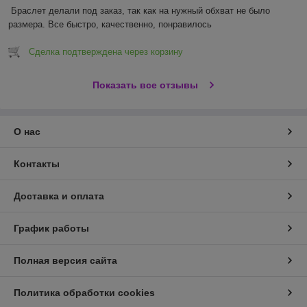
Браслет делали под заказ, так как на нужный обхват не было 
размера. Все быстро, качественно, понравилось 
Сделка подтверждена через корзину
Показать все отзывы
О нас
Контакты
Доставка и оплата
График работы
Полная версия сайта
Политика обработки cookies