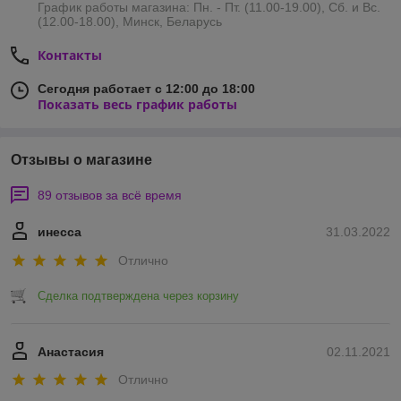
График работы магазина: Пн. - Пт. (11.00-19.00), Сб. и Вс.
(12.00-18.00), Минск, Беларусь
Контакты
Сегодня работает с 12:00 до 18:00
Показать весь график работы
Отзывы о магазине
89 отзывов за всё время
инесса
31.03.2022
Отлично
Сделка подтверждена через корзину
Анастасия
02.11.2021
Отлично