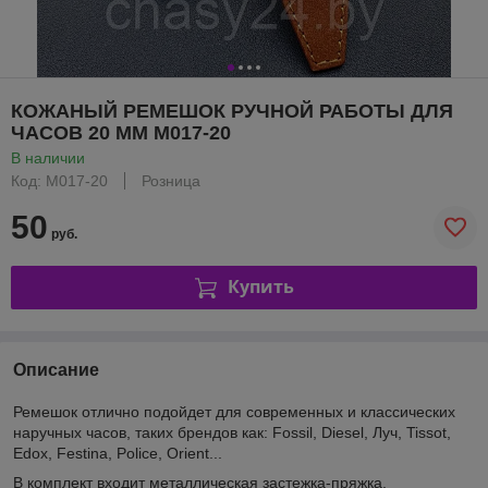
КОЖАНЫЙ РЕМЕШОК РУЧНОЙ РАБОТЫ ДЛЯ
ЧАСОВ 20 ММ M017-20
В наличии
Код: M017-20
Розница
50
руб.
Купить
Описание
Ремешок отлично подойдет для современных и классических
наручных часов, таких брендов как: Fossil, Diesel, Луч, Tissot,
Edox, Festina, Police, Orient...
В комплект входит металлическая застежка-пряжка.