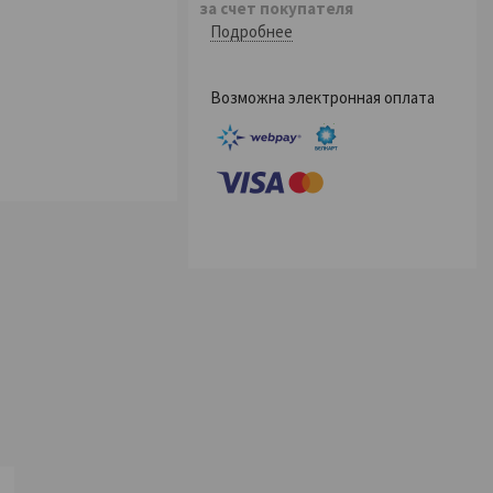
за счет покупателя
Подробнее