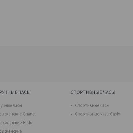
РУЧНЫЕ ЧАСЫ
СПОРТИВНЫЕ ЧАСЫ
учные часы
Спортивные часы
сы женские Chanel
Спортивные часы Casio
сы женские Rado
сы женские