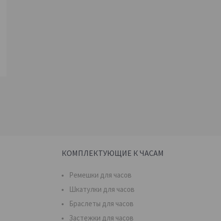
КОМПЛЕКТУЮЩИЕ К ЧАСАМ
Ремешки для часов
Шкатулки для часов
Браслеты для часов
Застежки для часов