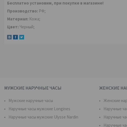
Бесплатно установим, при покупке в магазине!
Производство:
РФ;
Материал:
Кожа;
Цвет:
Черный;
МУЖСКИЕ НАРУЧНЫЕ ЧАСЫ
ЖЕНСКИЕ НА
Мужские наручные часы
Женские нар
Наручные часы мужские Longines
Наручные ча
Наручные часы мужские Ulysse Nardin
Наручные ча
Наручные ча