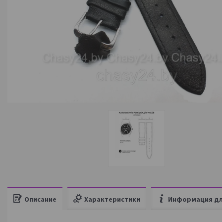
Описание
Характеристики
Информация дл