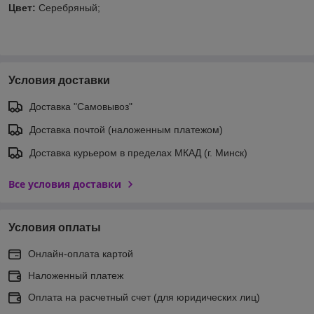
Цвет:
Серебряный;
Условия доставки
Доставка "Самовывоз"
Доставка почтой (наложенным платежом)
Доставка курьером в пределах МКАД (г. Минск)
Все условия доставки
Условия оплаты
Онлайн-оплата картой
Наложенный платеж
Оплата на расчетный счет (для юридических лиц)