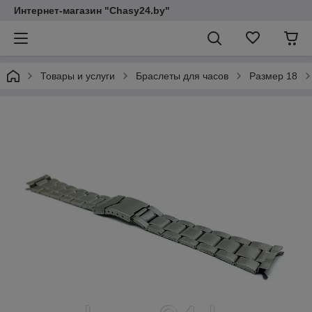
Интернет-магазин "Chasy24.by"
Товары и услуги
Браслеты для часов
Размер 18