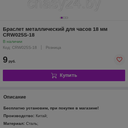
Браслет металлический для часов 18 мм
CRW025S-18
В наличии
Код: CRW025S-18
Розница
9
руб.
Купить
Описание
Бесплатно установим, при покупке в магазине!
Производство:
Китай;
Материал:
Сталь;