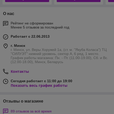
О нас
Рейтинг не сформирован
Менее 5 отзывов за последний год
Работает с 22.06.2013
г. Минск
г. Минск, ул. Веры Хоружей 1а, (ст. м. "Якуба Коласа") ТЦ
"СИЛУЭТ" нижний уровень, сектор А, 6 ряд, 1 место.
График работы магазина: Пн. - Пт. (11.00-19.00), Сб. и Вс.
(12.00-18.00), Минск, Беларусь
Контакты
Сегодня работает с 11:00 до 19:00
Показать весь график работы
Отзывы о магазине
89 отзывов за всё время