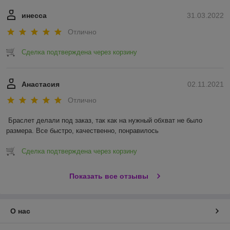
инесса
31.03.2022
Отлично
Сделка подтверждена через корзину
Анастасия
02.11.2021
Отлично
Браслет делали под заказ, так как на нужный обхват не было 
размера. Все быстро, качественно, понравилось 
Сделка подтверждена через корзину
Показать все отзывы
О нас