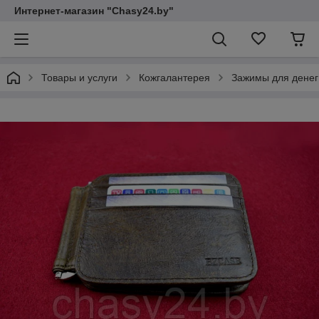
Интернет-магазин "Chasy24.by"
Товары и услуги
Кожгалантерея
Зажимы для денег