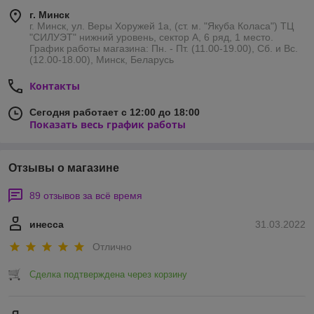
г. Минск
г. Минск, ул. Веры Хоружей 1а, (ст. м. "Якуба Коласа") ТЦ
"СИЛУЭТ" нижний уровень, сектор А, 6 ряд, 1 место.
График работы магазина: Пн. - Пт. (11.00-19.00), Сб. и Вс.
(12.00-18.00), Минск, Беларусь
Контакты
Сегодня работает с 12:00 до 18:00
Показать весь график работы
Отзывы о магазине
89 отзывов за всё время
инесса
31.03.2022
Отлично
Сделка подтверждена через корзину