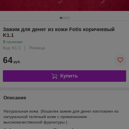
Зажим для денег из кожи Fotis коричневый
K1.1
В наличии
Код: K1.1
Розница
64
руб.
Купить
Описание
Натуральная кожа
(Кошелек зажим для денег изготовлен из
натуральной телячьей кожи с применением
высококачественной фурнитуры.)