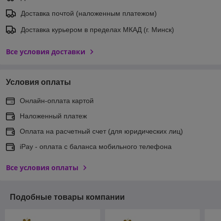
Доставка почтой (наложенным платежом)
Доставка курьером в пределах МКАД (г. Минск)
Все условия доставки
Условия оплаты
Онлайн-оплата картой
Наложенный платеж
Оплата на расчетный счет (для юридических лиц)
iPay - оплата с баланса мобильного телефона
Все условия оплаты
Подобные товары компании