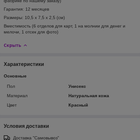
фабрике по нашему заказу)
Гарантия:
12 месяцев
Размеры:
10,5 х 7,5 х 2,5 (см)
Вместимость
(6 отделов для карт, 1 на молнии для денег и
мелочи, 1 отсек для фото)
Скрыть
Характеристики
Основные
Пол
Унисекс
Материал
Натуральная кожа
Цвет
Красный
Условия доставки
Доставка "Самовывоз"