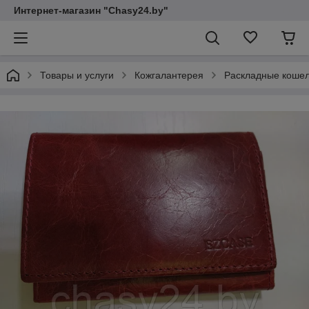
Интернет-магазин "Chasy24.by"
Товары и услуги
Кожгалантерея
Раскладные кошел