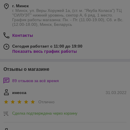
г. Минск
г. Минск, ул. Веры Хоружей 1а, (ст. м. "Якуба Коласа") ТЦ
"СИЛУЭТ" нижний уровень, сектор А, 6 ряд, 1 место.
График работы магазина: Пн. - Пт. (11.00-19.00), Сб. и Вс.
(12.00-18.00), Минск, Беларусь
Контакты
Сегодня работает с 11:00 до 19:00
Показать весь график работы
Отзывы о магазине
89 отзывов за всё время
инесса
31.03.2022
Отлично
Сделка подтверждена через корзину