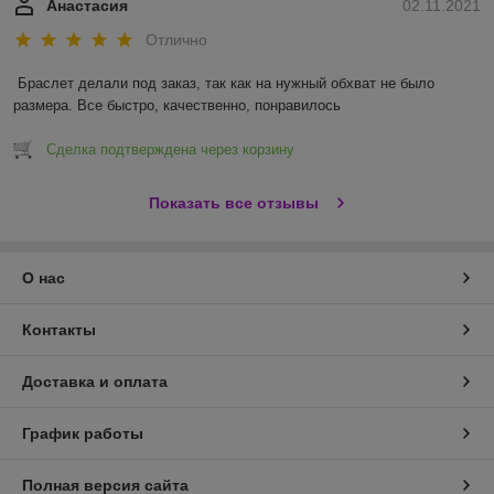
Анастасия
02.11.2021
Отлично
Браслет делали под заказ, так как на нужный обхват не было 
размера. Все быстро, качественно, понравилось 
Сделка подтверждена через корзину
Показать все отзывы
О нас
Контакты
Доставка и оплата
График работы
Полная версия сайта