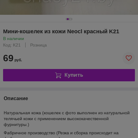
Мини-кошелек из кожи Neocl красный K21
В наличии
Код: K21
Розница
69
руб.
Купить
Описание
Натуральная кожа
(кошелек с фото
выполнен из натуральной
телячьей кожи с применением высококачественной
фурнитуры.)
Фабричное производство
(Резка и сборка происходит на