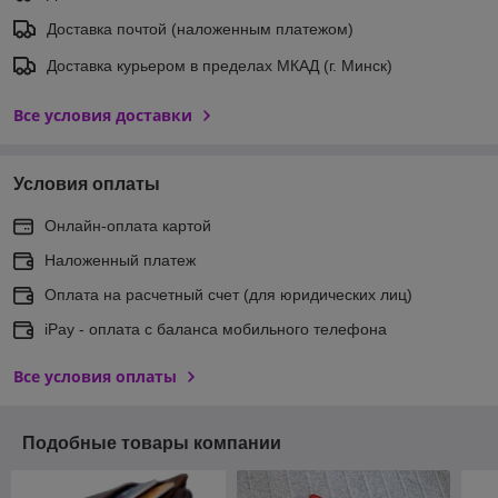
Доставка почтой (наложенным платежом)
Доставка курьером в пределах МКАД (г. Минск)
Все условия доставки
Условия оплаты
Онлайн-оплата картой
Наложенный платеж
Оплата на расчетный счет (для юридических лиц)
iPay - оплата с баланса мобильного телефона
Все условия оплаты
Подобные товары компании