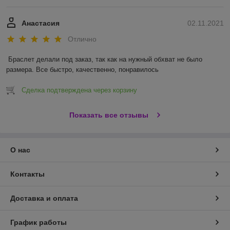
Анастасия
02.11.2021
Отлично
Браслет делали под заказ, так как на нужный обхват не было 
размера. Все быстро, качественно, понравилось 
Сделка подтверждена через корзину
Показать все отзывы
О нас
Контакты
Доставка и оплата
График работы