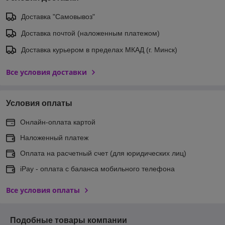
Доставка "Самовывоз"
Доставка почтой (наложенным платежом)
Доставка курьером в пределах МКАД (г. Минск)
Все условия доставки
Условия оплаты
Онлайн-оплата картой
Наложенный платеж
Оплата на расчетный счет (для юридических лиц)
iPay - оплата с баланса мобильного телефона
Все условия оплаты
Подобные товары компании