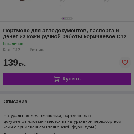
Портмоне для автодокументов, паспорта и
денег из кожи ручной работы коричневое С12
В наличии
Код: С12
Розница
139
руб.
Купить
Описание
Натуральная кожа
(кошельки, портмоне для
документов изготавливаются из натуральной первосортной
кожи с применением итальянской фурнитуры.)