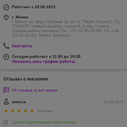
Работает с 22.06.2013
г. Минск
г. Минск, ул. Веры Хоружей 1а, (ст. м. "Якуба Коласа") ТЦ
"СИЛУЭТ" нижний уровень, сектор А, 6 ряд, 1 место.
График работы магазина: Пн. - Пт. (11.00-19.00), Сб. и Вс.
(12.00-18.00), Минск, Беларусь
Контакты
Сегодня работает с 11:00 до 19:00
Показать весь график работы
Отзывы о магазине
89 отзывов за всё время
инесса
31.03.2022
Отлично
Сделка подтверждена через корзину