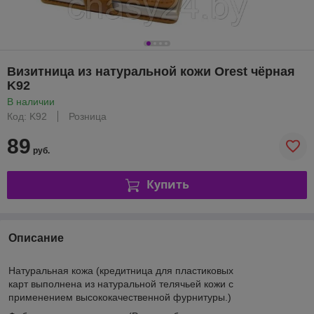
Визитница из натуральной кожи Orest чёрная
K92
В наличии
Код: K92
Розница
89
руб.
Купить
Описание
Натуральная кожа
(кредитница для пластиковых
карт
выполнена из натуральной телячьей кожи с
применением высококачественной фурнитуры.)