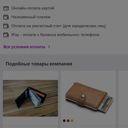
Онлайн-оплата картой
Наложенный платеж
Оплата на расчетный счет (для юридических лиц)
iPay - оплата с баланса мобильного телефона
Все условия оплаты
Подобные товары компании