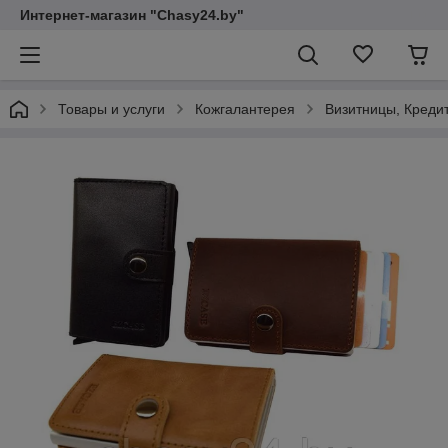
Интернет-магазин "Chasy24.by"
Товары и услуги
Кожгалантерея
Визитницы, Креди