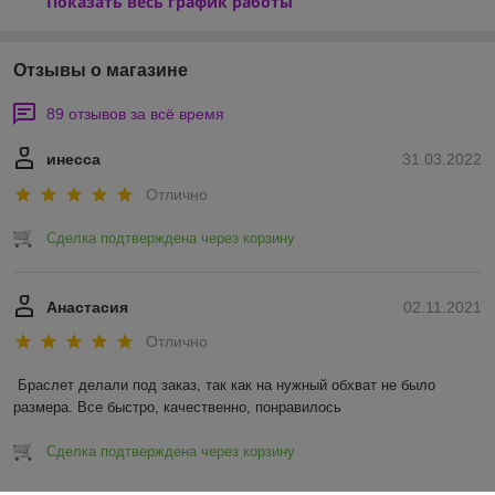
Показать весь график работы
Отзывы о магазине
89 отзывов за всё время
инесса
31.03.2022
Отлично
Сделка подтверждена через корзину
Анастасия
02.11.2021
Отлично
Браслет делали под заказ, так как на нужный обхват не было 
размера. Все быстро, качественно, понравилось 
Сделка подтверждена через корзину