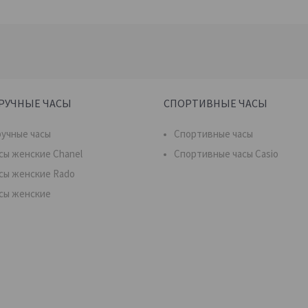
РУЧНЫЕ ЧАСЫ
СПОРТИВНЫЕ ЧАСЫ
учные часы
Спортивные часы
сы женские Chanel
Спортивные часы Casio
сы женские Rado
сы женские