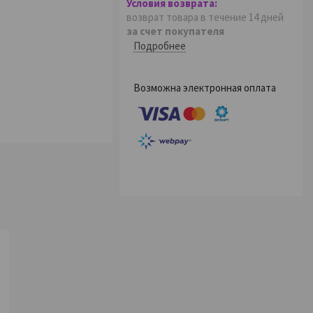
возврат товара в течение 14 дней
за счет покупателя
Подробнее