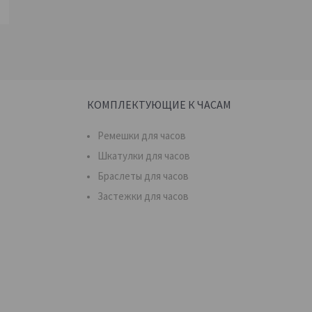
КОМПЛЕКТУЮЩИЕ К ЧАСАМ
Ремешки для часов
Шкатулки для часов
Браслеты для часов
Застежки для часов