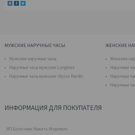
МУЖСКИЕ НАРУЧНЫЕ ЧАСЫ
ЖЕНСКИЕ НА
Мужские наручные часы
Женские нар
Наручные часы мужские Longines
Наручные ча
Наручные часы мужские Ulysse Nardin
Наручные ча
Наручные ча
ИНФОРМАЦИЯ ДЛЯ ПОКУПАТЕЛЯ
ИП Болотник Никита Игоревич