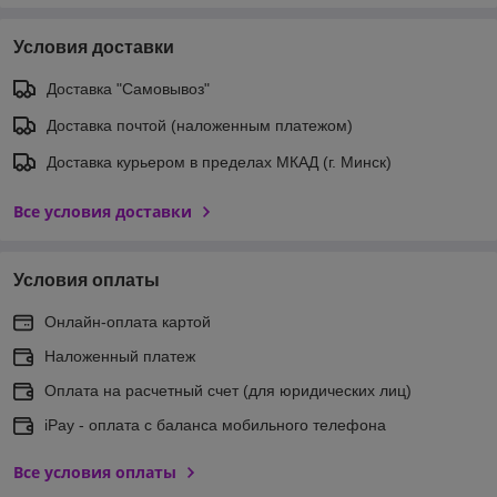
Условия доставки
Доставка "Самовывоз"
Доставка почтой (наложенным платежом)
Доставка курьером в пределах МКАД (г. Минск)
Все условия доставки
Условия оплаты
Онлайн-оплата картой
Наложенный платеж
Оплата на расчетный счет (для юридических лиц)
iPay - оплата с баланса мобильного телефона
Все условия оплаты