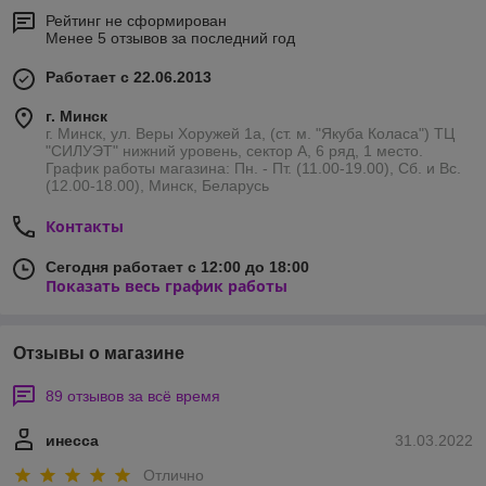
Рейтинг не сформирован
Менее 5 отзывов за последний год
Работает с 22.06.2013
г. Минск
г. Минск, ул. Веры Хоружей 1а, (ст. м. "Якуба Коласа") ТЦ
"СИЛУЭТ" нижний уровень, сектор А, 6 ряд, 1 место.
График работы магазина: Пн. - Пт. (11.00-19.00), Сб. и Вс.
(12.00-18.00), Минск, Беларусь
Контакты
Сегодня работает с 12:00 до 18:00
Показать весь график работы
Отзывы о магазине
89 отзывов за всё время
инесса
31.03.2022
Отлично