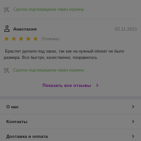
Сделка подтверждена через корзину
Анастасия
02.11.2021
Отлично
Браслет делали под заказ, так как на нужный обхват не было 
размера. Все быстро, качественно, понравилось 
Сделка подтверждена через корзину
Показать все отзывы
О нас
Контакты
Доставка и оплата