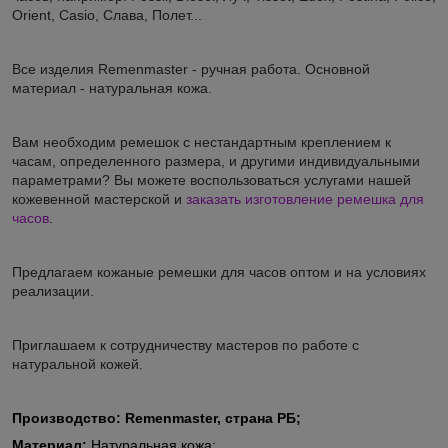
Orient, Casio, Слава, Полет...
Все изделия Remenmaster - ручная работа. Основной
материал - натуральная кожа.
Вам необходим ремешок с нестандартным креплением к
часам, определенного размера, и другими индивидуальными
параметрами? Вы можете воспользоваться услугами нашей
кожевенной мастерской и
заказать изготовление ремешка для
часов
.
Предлагаем кожаные ремешки для часов оптом и на условиях
реализации.
Приглашаем к сотрудничеству мастеров по работе с
натуральной кожей.
Производство:
Remenmaster, страна РБ;
Материал:
Натуральная кожа;