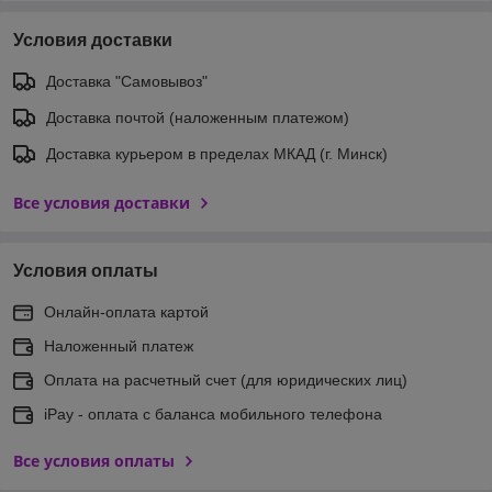
Условия доставки
Доставка "Самовывоз"
Доставка почтой (наложенным платежом)
Доставка курьером в пределах МКАД (г. Минск)
Все условия доставки
Условия оплаты
Онлайн-оплата картой
Наложенный платеж
Оплата на расчетный счет (для юридических лиц)
iPay - оплата с баланса мобильного телефона
Все условия оплаты