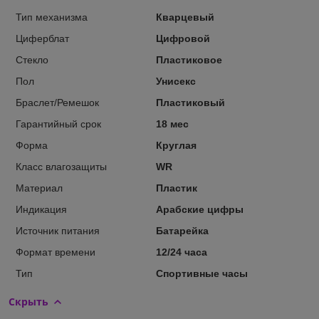
Тип механизма
Кварцевый
Циферблат
Цифровой
Стекло
Пластиковое
Пол
Унисекс
Браслет/Ремешок
Пластиковый
Гарантийный срок
18 мес
Форма
Круглая
Класс влагозащиты
WR
Материал
Пластик
Индикация
Арабские цифры
Источник питания
Батарейка
Формат времени
12/24 часа
Тип
Спортивные часы
Скрыть