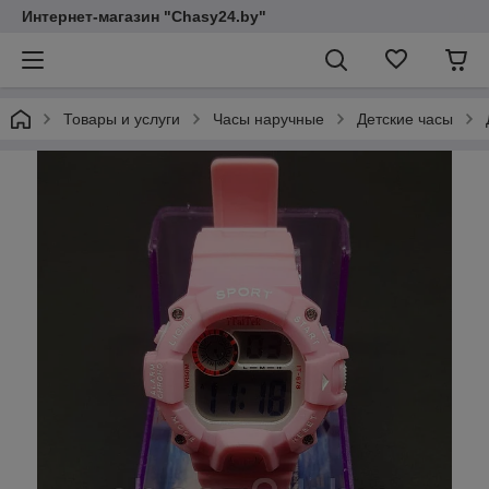
Интернет-магазин "Chasy24.by"
Товары и услуги
Часы наручные
Детские часы