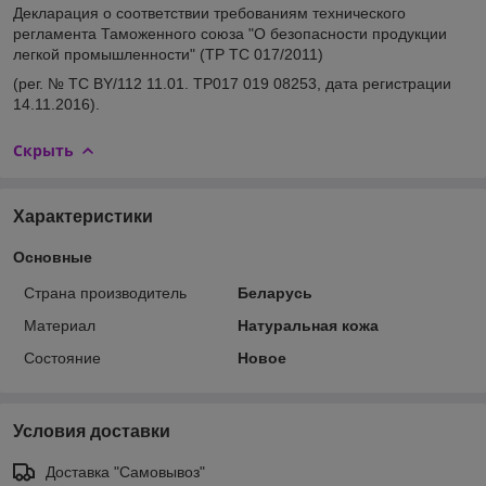
Декларация о соответствии требованиям технического
регламента Таможенного союза "О безопасности продукции
легкой промышленности" (ТР ТС 017/2011)
(рег. № ТС BY/112 11.01. TP017 019 08253, дата регистрации
14.11.2016).
Скрыть
Характеристики
Основные
Страна производитель
Беларусь
Материал
Натуральная кожа
Состояние
Новое
Условия доставки
Доставка "Самовывоз"