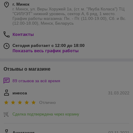
г. Минск
г. Минск, ул. Веры Хоружей 1а, (ст. м. "Якуба Коласа") ТЦ
"СИЛУЭТ" нижний уровень, сектор А, 6 ряд, 1 место.
График работы магазина: Пн. - Пт. (11.00-19.00), Сб. и Вс.
(12.00-18.00), Минск, Беларусь
Контакты
Сегодня работает с 12:00 до 18:00
Показать весь график работы
Отзывы о магазине
89 отзывов за всё время
инесса
31.03.2022
Отлично
Сделка подтверждена через корзину
Анастасия
02.11.2021