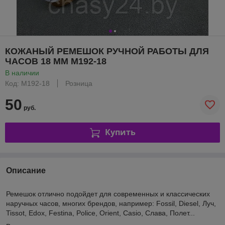
КОЖАНЫЙ РЕМЕШОК РУЧНОЙ РАБОТЫ ДЛЯ
ЧАСОВ 18 ММ M192-18
В наличии
Код: M192-18
Розница
50
руб.
Купить
Описание
Ремешок отлично подойдет для современных и классических
наручных часов, многих брендов, например: Fossil, Diesel, Луч,
Tissot, Edox, Festina, Police, Orient, Casio, Слава, Полет...