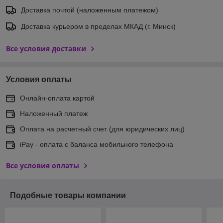
Доставка почтой (наложенным платежом)
Доставка курьером в пределах МКАД (г. Минск)
Все условия доставки
Условия оплаты
Онлайн-оплата картой
Наложенный платеж
Оплата на расчетный счет (для юридических лиц)
iPay - оплата с баланса мобильного телефона
Все условия оплаты
Подобные товары компании