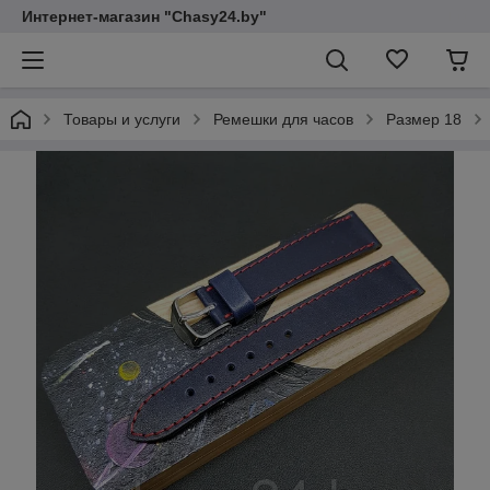
Интернет-магазин "Chasy24.by"
Товары и услуги
Ремешки для часов
Размер 18