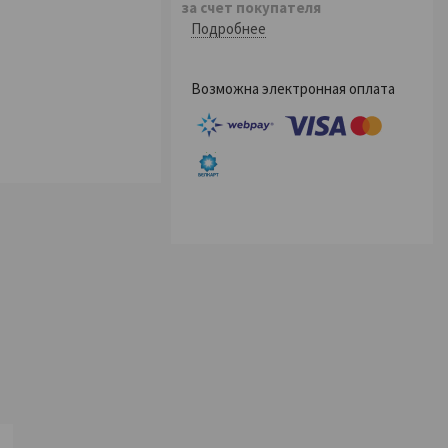
за счет покупателя
Подробнее