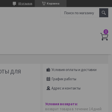
89 отзывов
Корзина
Условия оплаты и доставки
ОТЫ ДЛЯ
График работы
Адрес и контакты
возврат товара в течение 14 дней