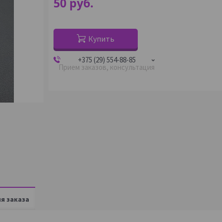
50
руб.
Купить
+375 (29) 554-88-85
Прием заказов, консультация
я заказа