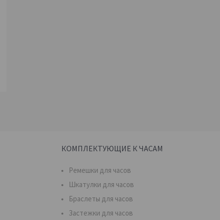
КОМПЛЕКТУЮЩИЕ К ЧАСАМ
Ремешки для часов
Шкатулки для часов
Браслеты для часов
Застежки для часов