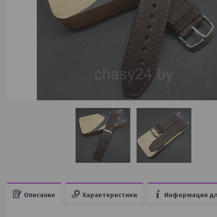
Описание
Характеристики
Информация дл