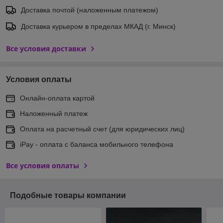
Доставка почтой (наложенным платежом)
Доставка курьером в пределах МКАД (г. Минск)
Все условия доставки
Условия оплаты
Онлайн-оплата картой
Наложенный платеж
Оплата на расчетный счет (для юридических лиц)
iPay - оплата с баланса мобильного телефона
Все условия оплаты
Подобные товары компании