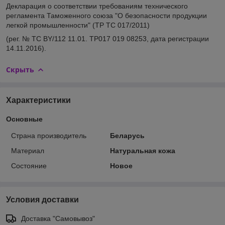
Декларация о соответствии требованиям технического
регламента Таможенного союза "О безопасности продукции
легкой промышленности" (ТР ТС 017/2011)
(рег. № ТС BY/112 11.01. TP017 019 08253, дата регистрации
14.11.2016).
Скрыть
Характеристики
Основные
Страна производитель
Беларусь
Материал
Натуральная кожа
Состояние
Новое
Условия доставки
Доставка "Самовывоз"