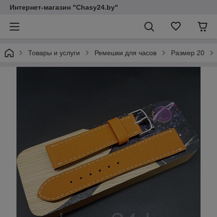
Интернет-магазин "Chasy24.by"
Товары и услуги
Ремешки для часов
Размер 20