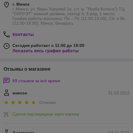
г. Минск
г. Минск, ул. Веры Хоружей 1а, (ст. м. "Якуба Коласа") ТЦ
"СИЛУЭТ" нижний уровень, сектор А, 6 ряд, 1 место.
График работы магазина: Пн. - Пт. (11.00-19.00), Сб. и Вс.
(12.00-18.00), Минск, Беларусь
Контакты
Сегодня работает с 11:00 до 19:00
Показать весь график работы
Отзывы о магазине
89 отзывов за всё время
инесса
31.03.2022
Отлично
Сделка подтверждена через корзину
Анастасия
02.11.2021