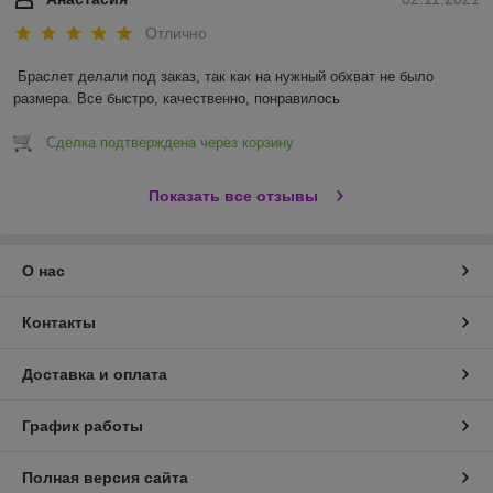
Отлично
Браслет делали под заказ, так как на нужный обхват не было 
размера. Все быстро, качественно, понравилось 
Сделка подтверждена через корзину
Показать все отзывы
О нас
Контакты
Доставка и оплата
График работы
Полная версия сайта