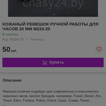
КОЖАНЫЙ РЕМЕШОК РУЧНОЙ РАБОТЫ ДЛЯ
ЧАСОВ 20 ММ M224-20
В наличии
Код: M224-20
Розница
50
руб.
Купить
Описание
Ремешок отлично подойдет для современных и классических
наручных часов, многих брендов, например: Fossil, Diesel, Луч,
Tissot, Edox, Festina, Police, Orient, Casio, Слава, Полет...