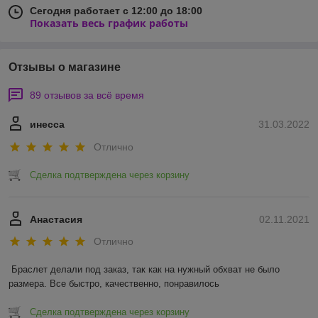
Сегодня работает с 12:00 до 18:00
Показать весь график работы
Отзывы о магазине
89 отзывов за всё время
инесса
31.03.2022
Отлично
Сделка подтверждена через корзину
Анастасия
02.11.2021
Отлично
Браслет делали под заказ, так как на нужный обхват не было 
размера. Все быстро, качественно, понравилось 
Сделка подтверждена через корзину