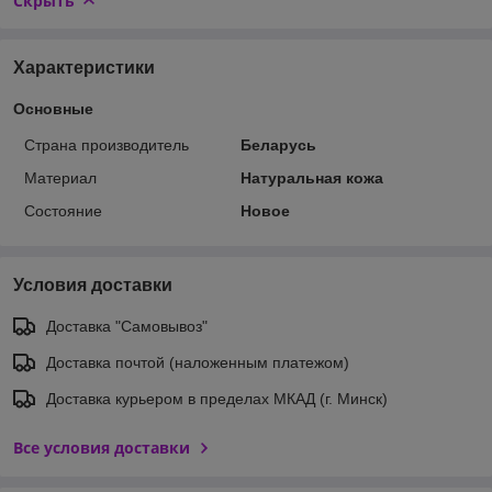
Скрыть
Характеристики
Основные
Страна производитель
Беларусь
Материал
Натуральная кожа
Состояние
Новое
Условия доставки
Доставка "Самовывоз"
Доставка почтой (наложенным платежом)
Доставка курьером в пределах МКАД (г. Минск)
Все условия доставки