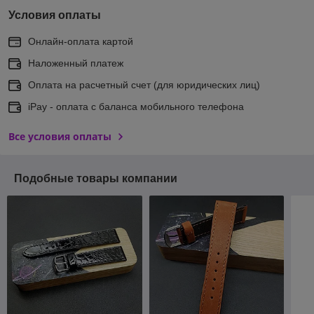
Условия оплаты
Онлайн-оплата картой
Наложенный платеж
Оплата на расчетный счет (для юридических лиц)
iPay - оплата с баланса мобильного телефона
Все условия оплаты
Подобные товары компании