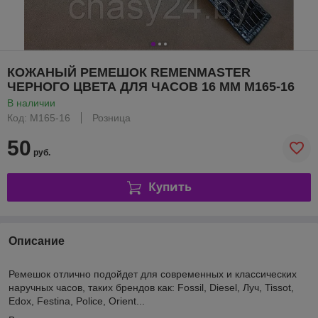
КОЖАНЫЙ РЕМЕШОК REMENMASTER
ЧЕРНОГО ЦВЕТА ДЛЯ ЧАСОВ 16 ММ M165-16
В наличии
Код: M165-16
Розница
50
руб.
Купить
Описание
Ремешок отлично подойдет для современных и классических
наручных часов, таких брендов как: Fossil, Diesel, Луч, Tissot,
Edox, Festina, Police, Orient...