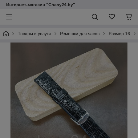
Интернет-магазин "Chasy24.by"
Товары и услуги
Ремешки для часов
Размер 16