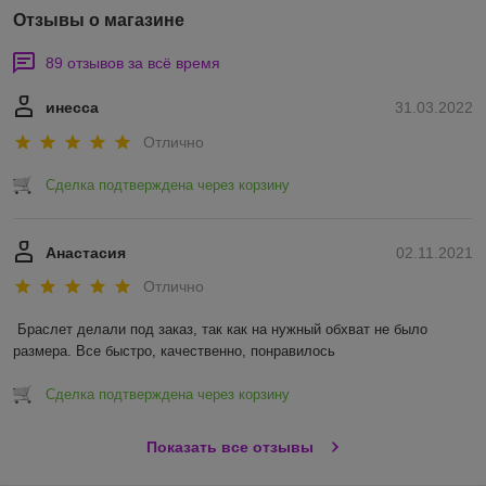
Отзывы о магазине
89 отзывов за всё время
инесса
31.03.2022
Отлично
Сделка подтверждена через корзину
Анастасия
02.11.2021
Отлично
Браслет делали под заказ, так как на нужный обхват не было 
размера. Все быстро, качественно, понравилось 
Сделка подтверждена через корзину
Показать все отзывы