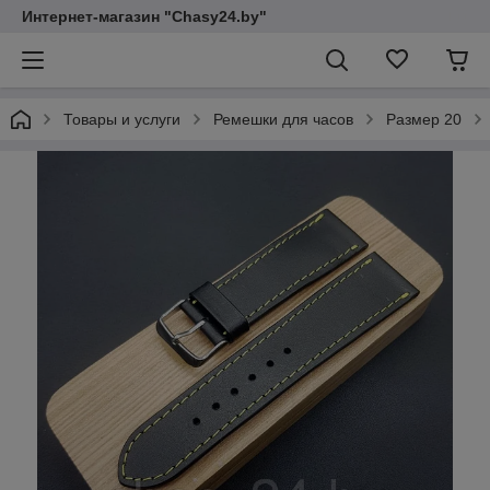
Интернет-магазин "Chasy24.by"
Товары и услуги
Ремешки для часов
Размер 20