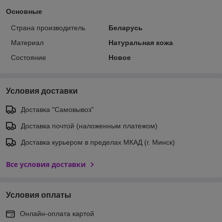
Основные
Страна производитель
Беларусь
Материал
Натуральная кожа
Состояние
Новое
Условия доставки
Доставка "Самовывоз"
Доставка почтой (наложенным платежом)
Доставка курьером в пределах МКАД (г. Минск)
Все условия доставки
Условия оплаты
Онлайн-оплата картой