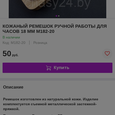
КОЖАНЫЙ РЕМЕШОК РУЧНОЙ РАБОТЫ ДЛЯ
ЧАСОВ 18 ММ M182-20
В наличии
Код: M182-20
Розница
50
руб.
Купить
Описание
Ремешок изготовлен из натуральной кожи.
Изделие
комплектуется съемной металлической застежкой-
пряжкой.