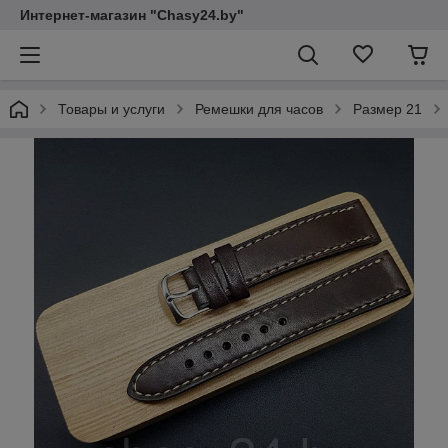
Интернет-магазин "Chasy24.by"
Товары и услуги
Ремешки для часов
Размер 21