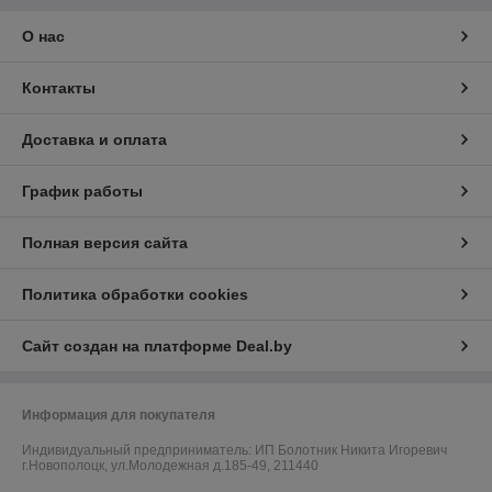
О нас
Контакты
Доставка и оплата
График работы
Полная версия сайта
Политика обработки cookies
Сайт создан на платформе Deal.by
Информация для покупателя
Индивидуальный предприниматель:
ИП Болотник Никита Игоревич
г.Новополоцк, ул.Молодежная д.185-49, 211440