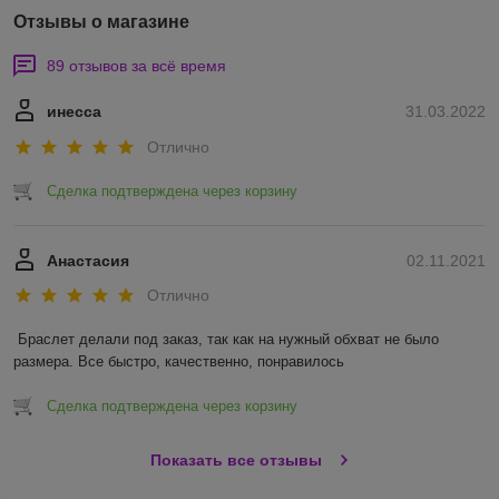
Отзывы о магазине
89 отзывов за всё время
инесса
31.03.2022
Отлично
Сделка подтверждена через корзину
Анастасия
02.11.2021
Отлично
Браслет делали под заказ, так как на нужный обхват не было 
размера. Все быстро, качественно, понравилось 
Сделка подтверждена через корзину
Показать все отзывы