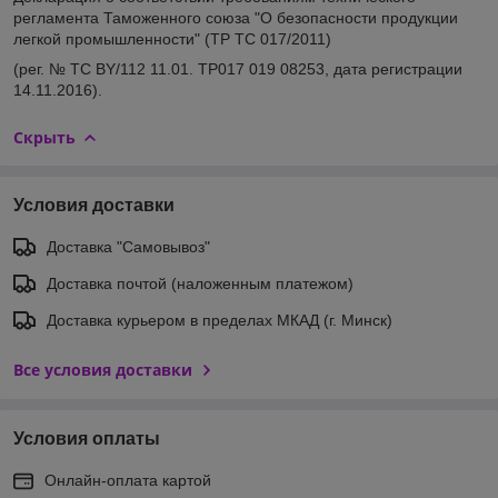
регламента Таможенного союза "О безопасности продукции
легкой промышленности" (ТР ТС 017/2011)
(рег. № ТС BY/112 11.01. TP017 019 08253, дата регистрации
14.11.2016).
Скрыть
Условия доставки
Доставка "Самовывоз"
Доставка почтой (наложенным платежом)
Доставка курьером в пределах МКАД (г. Минск)
Все условия доставки
Условия оплаты
Онлайн-оплата картой