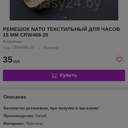
РЕМЕШОК NATO ТЕКСТИЛЬНЫЙ ДЛЯ ЧАСОВ
18 ММ CRW468-20
В наличии
Код: CRW468-20
Розница
35
руб.
Купить
Описание
Бесплатно установим, при покупке в магазине!
Производство:
Китай;
Материал:
Текстиль;