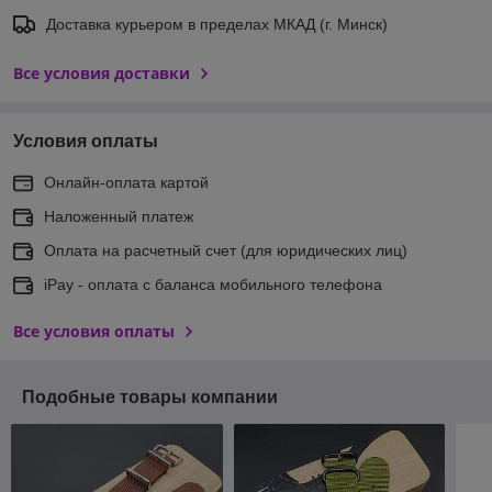
Доставка курьером в пределах МКАД (г. Минск)
Все условия доставки
Условия оплаты
Онлайн-оплата картой
Наложенный платеж
Оплата на расчетный счет (для юридических лиц)
iPay - оплата с баланса мобильного телефона
Все условия оплаты
Подобные товары компании