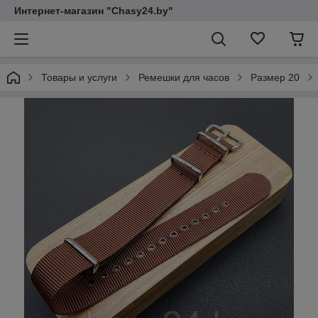
Интернет-магазин "Chasy24.by"
Товары и услуги
Ремешки для часов
Размер 20