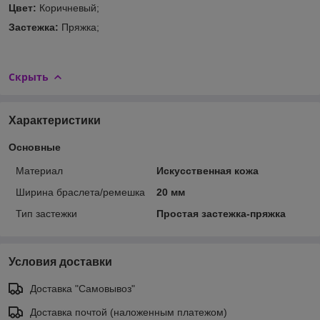
Цвет:
Коричневый;
Застежка:
Пряжка;
Скрыть
Характеристики
Основные
Материал
Искусственная кожа
Ширина браслета/ремешка
20 мм
Тип застежки
Простая застежка-пряжка
Условия доставки
Доставка "Самовывоз"
Доставка почтой (наложенным платежом)