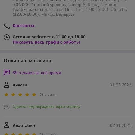
"СИЛУЭТ" нижний уровень, сектор А, 6 ряд, 1 место.
График работы магазина: Пн. - Пт. (11.00-19.00), Сб. и Вс.
(12.00-18.00), Минск, Беларусь
Контакты
Сегодня работает с 11:00 до 19:00
Показать весь график работы
Отзывы о магазине
89 отзывов за всё время
инесса
31.03.2022
Отлично
Сделка подтверждена через корзину
Анастасия
02.11.2021
Отлично