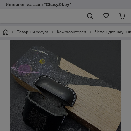
Интернет-магазин "Chasy24.by"
Товары и услуги
Кожгалантерея
Чехлы для наушни