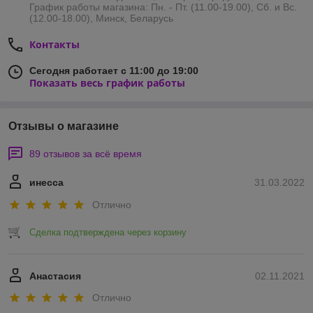
График работы магазина: Пн. - Пт. (11.00-19.00), Сб. и Вс.
(12.00-18.00), Минск, Беларусь
Контакты
Сегодня работает с 11:00 до 19:00
Показать весь график работы
Отзывы о магазине
89 отзывов за всё время
инесса
31.03.2022
Отлично
Сделка подтверждена через корзину
Анастасия
02.11.2021
Отлично