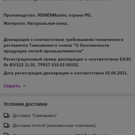
Производство: REMENMaster, страна РБ;
Материал:
Натуральная кожа;
Декларация о соответствии требованиям технического
регламента Таможенного союза "О безопасности
продукции легкой промышленности"
Регистрационный номер декларации о соответствии ЕАЭС
№ BY/112 11.01. ТР017 010.02 00152.
Дата регистрации декларации о соответствии 02.06.2021.
Скрыть
Условия доставки
Доставка "Самовывоз"
Доставка почтой (наложенным платежом)