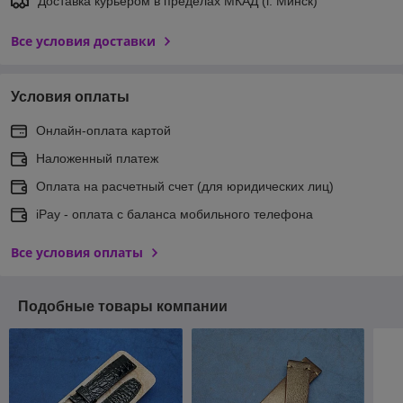
Доставка курьером в пределах МКАД (г. Минск)
Все условия доставки
Условия оплаты
Онлайн-оплата картой
Наложенный платеж
Оплата на расчетный счет (для юридических лиц)
iPay - оплата с баланса мобильного телефона
Все условия оплаты
Подобные товары компании