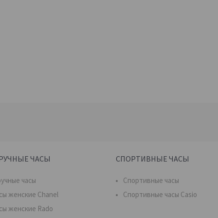
РУЧНЫЕ ЧАСЫ
СПОРТИВНЫЕ ЧАСЫ
учные часы
Спортивные часы
сы женские Chanel
Спортивные часы Casio
сы женские Rado