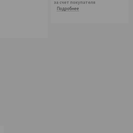
за счет покупателя
Подробнее