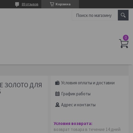
89 отзывов
Корзина
Условия оплаты и доставки
Е ЗОЛОТО ДЛЯ
6
График работы
Адрес и контакты
возврат товара в течение 14 дней