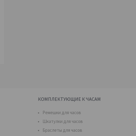
КОМПЛЕКТУЮЩИЕ К ЧАСАМ
Ремешки для часов
Шкатулки для часов
Браслеты для часов