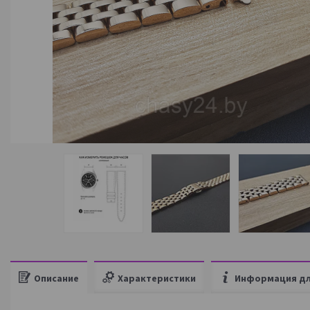
Описание
Характеристики
Информация дл