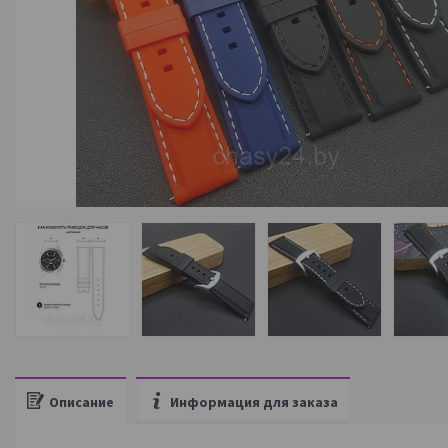
Описание
Информация для заказа