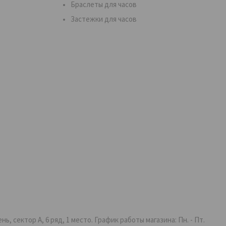
Браслеты для часов
Застежки для часов
 сектор А, 6 ряд, 1 место. График работы магазина: Пн. - Пт.