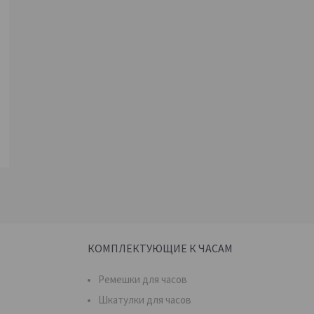
КОМПЛЕКТУЮЩИЕ К ЧАСАМ
Ремешки для часов
Шкатулки для часов