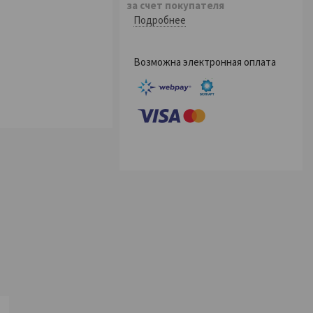
за счет покупателя
Подробнее