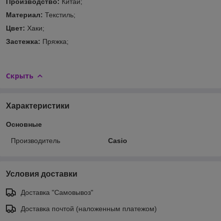
Производство:
Китай;
Материал:
Текстиль;
Цвет:
Хаки;
Застежка:
Пряжка;
Скрыть
Характеристики
Основные
Производитель
Casio
Условия доставки
Доставка "Самовывоз"
Доставка почтой (наложенным платежом)