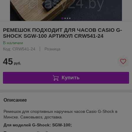
РЕМЕШОК ПОДХОДИТ ДЛЯ ЧАСОВ CASIO G-
SHOCK SGW-100 АРТИКУЛ CRW541-24
В наличии
Код: CRW541-24
Розница
45
руб.
Купить
Описание
Ремешок для спортивных наручных часов Casio G-Shock в
Минске. Самовывоз, доставка.
Для моделей G-Shock:
SGW-100;