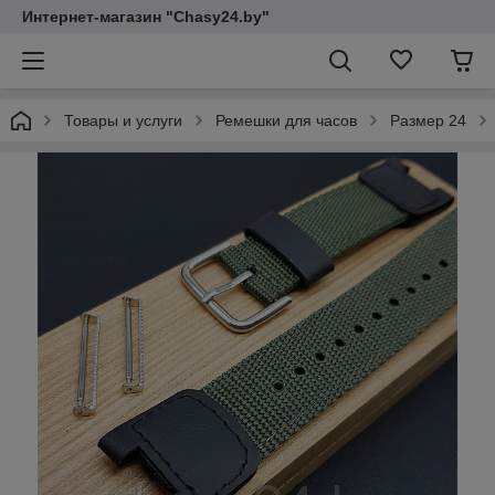
Интернет-магазин "Chasy24.by"
Товары и услуги
Ремешки для часов
Размер 24