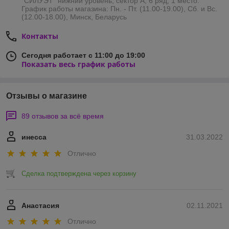
"СИЛУЭТ" нижний уровень, сектор А, 6 ряд, 1 место.
График работы магазина: Пн. - Пт. (11.00-19.00), Сб. и Вс.
(12.00-18.00), Минск, Беларусь
Контакты
Сегодня работает с 11:00 до 19:00
Показать весь график работы
Отзывы о магазине
89 отзывов за всё время
инесса
31.03.2022
Отлично
Сделка подтверждена через корзину
Анастасия
02.11.2021
Отлично