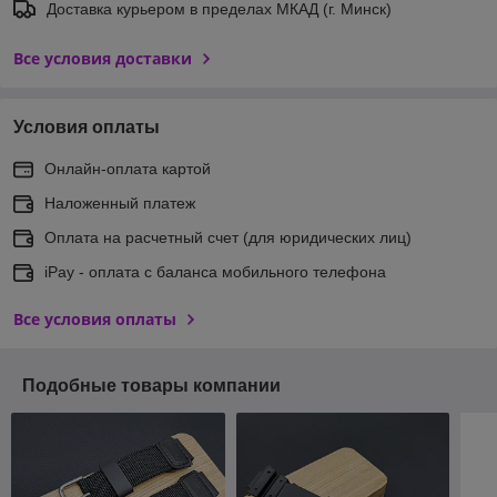
Доставка курьером в пределах МКАД (г. Минск)
Все условия доставки
Условия оплаты
Онлайн-оплата картой
Наложенный платеж
Оплата на расчетный счет (для юридических лиц)
iPay - оплата с баланса мобильного телефона
Все условия оплаты
Подобные товары компании