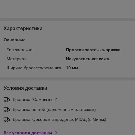
Характеристики
Основные
Тип застежки
Простая застежка-пряжка
Материал
Искусственная кожа
Ширина браслета/ремешка
10 мм
Условия доставки
Доставка "Самовывоз"
Доставка почтой (наложенным платежом)
Доставка курьером в пределах МКАД (г. Минск)
Все условия доставки