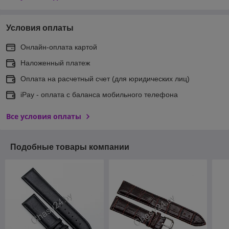
Условия оплаты
Онлайн-оплата картой
Наложенный платеж
Оплата на расчетный счет (для юридических лиц)
iPay - оплата с баланса мобильного телефона
Все условия оплаты
Подобные товары компании