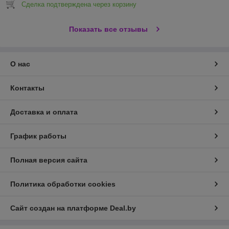
Сделка подтверждена через корзину
Показать все отзывы
О нас
Контакты
Доставка и оплата
График работы
Полная версия сайта
Политика обработки cookies
Сайт создан на платформе Deal.by