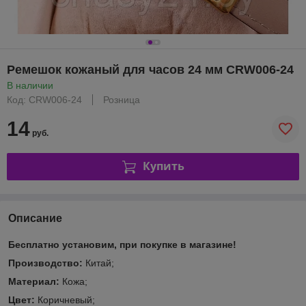
Ремешок кожаный для часов 24 мм CRW006-24
В наличии
Код: CRW006-24
Розница
14
руб.
Купить
Описание
Бесплатно установим, при покупке в магазине!
Производство:
Китай;
Материал:
Кожа;
Цвет:
Коричневый;