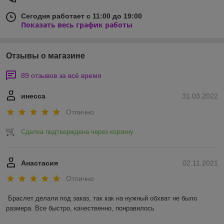
Сегодня работает с 11:00 до 19:00
Показать весь график работы
Отзывы о магазине
89 отзывов за всё время
инесса
31.03.2022
Отлично
Сделка подтверждена через корзину
Анастасия
02.11.2021
Отлично
Браслет делали под заказ, так как на нужный обхват не было 
размера. Все быстро, качественно, понравилось 