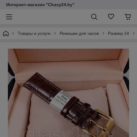
Интернет-магазин "Chasy24.by"
Товары и услуги
Ремешки для часов
Размер 24