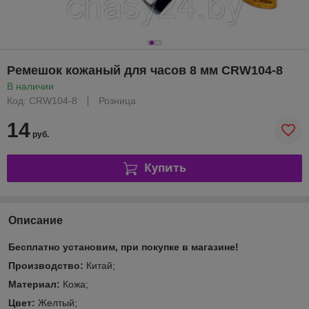
Ремешок кожаный для часов 8 мм CRW104-8
В наличии
Код: CRW104-8
Розница
14
руб.
Купить
Описание
Бесплатно установим, при покупке в магазине!
Производство:
Китай;
Материал:
Кожа;
Цвет:
Желтый;