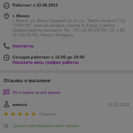
Работает с 22.06.2013
г. Минск
г. Минск, ул. Веры Хоружей 1а, (ст. м. "Якуба Коласа") ТЦ
"СИЛУЭТ" нижний уровень, сектор А, 6 ряд, 1 место.
График работы магазина: Пн. - Пт. (11.00-19.00), Сб. и Вс.
(12.00-18.00), Минск, Беларусь
Контакты
Сегодня работает с 12:00 до 18:00
Показать весь график работы
Отзывы о магазине
89 отзывов за всё время
инесса
31.03.2022
Отлично
Сделка подтверждена через корзину