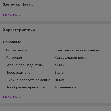
Застежка:
Пряжка;
Скрыть
Характеристики
Основные
Тип застежки
Простая застежка-пряжка
Материал
Натуральная кожа
Страна производитель
Китай
Производитель
Stailer
Ширина браслета/ремешка
20 мм
Цвет браслета/ремешка
Коричневый
Скрыть