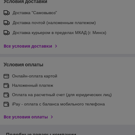
Условия доставки
Доставка "Самовывоз"
Доставка почтой (наложенным платежом)
Доставка курьером в пределах МКАД (г. Минск)
Все условия доставки
Условия оплаты
Онлайн-оплата картой
Наложенный платеж
Оплата на расчетный счет (для юридических лиц)
iPay - оплата с баланса мобильного телефона
Все условия оплаты
Подобные товары компании