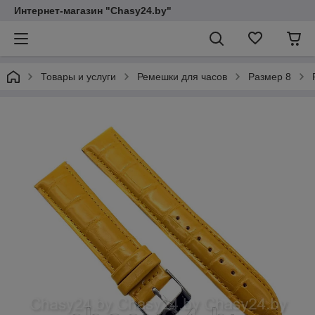
Интернет-магазин "Chasy24.by"
Товары и услуги
Ремешки для часов
Размер 8