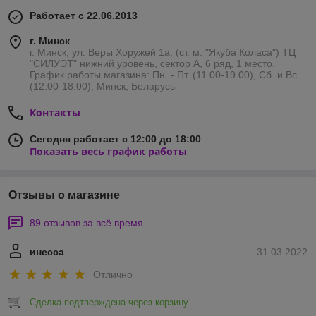
Работает с 22.06.2013
г. Минск
г. Минск, ул. Веры Хоружей 1а, (ст. м. "Якуба Коласа") ТЦ
"СИЛУЭТ" нижний уровень, сектор А, 6 ряд, 1 место.
График работы магазина: Пн. - Пт. (11.00-19.00), Сб. и Вс.
(12.00-18.00), Минск, Беларусь
Контакты
Сегодня работает с 12:00 до 18:00
Показать весь график работы
Отзывы о магазине
89 отзывов за всё время
инесса
31.03.2022
Отлично
Сделка подтверждена через корзину