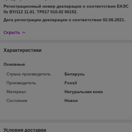
Регистрационный номер декларации о соответствии ЕАЭС
№ BY/112 11.01. ТР017 010.02 00152.
Дата регистрации декларации о соответствии 02.06.2021.
Скрыть
Характеристики
Основные
Страна производитель
Беларусь
Производитель
Fossil
Материал
Натуральная кожа
Состояние
Новое
Условия доставки