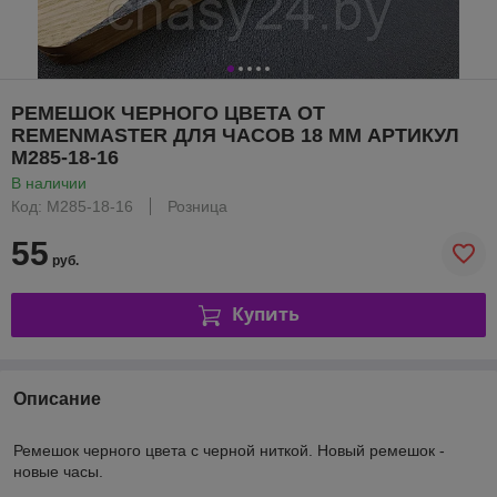
РЕМЕШОК ЧЕРНОГО ЦВЕТА ОТ
REMENMASTER ДЛЯ ЧАСОВ 18 ММ АРТИКУЛ
M285-18-16
В наличии
Код: M285-18-16
Розница
55
руб.
Купить
Описание
Ремешок черного цвета с черной ниткой. Новый ремешок -
новые часы.