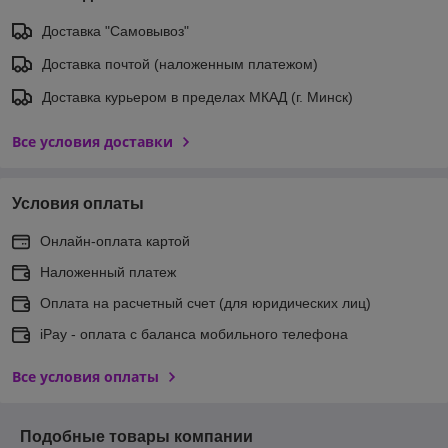
Доставка "Самовывоз"
Доставка почтой (наложенным платежом)
Доставка курьером в пределах МКАД (г. Минск)
Все условия доставки
Условия оплаты
Онлайн-оплата картой
Наложенный платеж
Оплата на расчетный счет (для юридических лиц)
iPay - оплата с баланса мобильного телефона
Все условия оплаты
Подобные товары компании