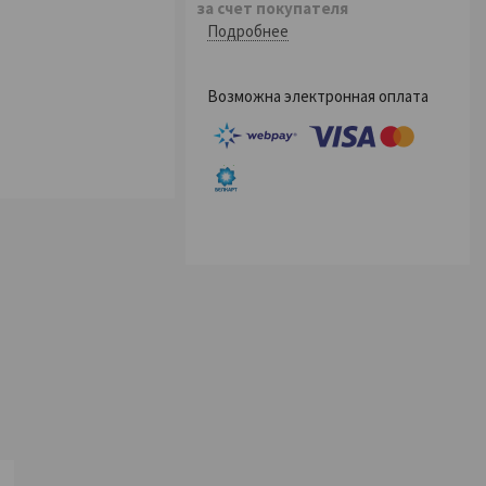
за счет покупателя
Подробнее