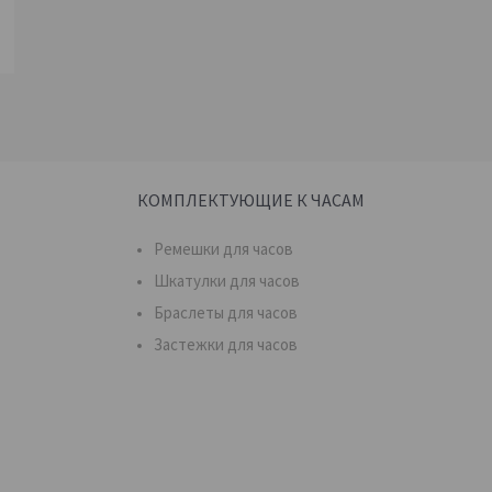
КОМПЛЕКТУЮЩИЕ К ЧАСАМ
Ремешки для часов
Шкатулки для часов
Браслеты для часов
Застежки для часов