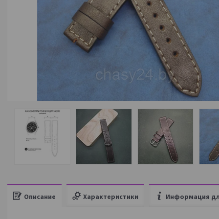
Описание
Характеристики
Информация дл