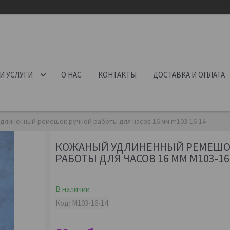
И УСЛУГИ
О НАС
КОНТАКТЫ
ДОСТАВКА И ОПЛАТА
длиненный ремешок ручной работы для часов 16 мм m103-16-14
КОЖАНЫЙ УДЛИНЕННЫЙ РЕМЕШО
РАБОТЫ ДЛЯ ЧАСОВ 16 ММ M103-16
В наличии
Код:
M103-16-14