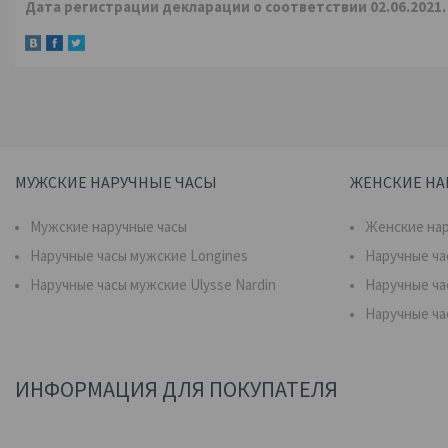
Дата регистрации декларации о соответствии 02.06.2021.
МУЖСКИЕ НАРУЧНЫЕ ЧАСЫ
ЖЕНСКИЕ НА
Мужские наручные часы
Женские нар
Наручные часы мужские Longines
Наручные ча
Наручные часы мужские Ulysse Nardin
Наручные ча
Наручные ча
ИНФОРМАЦИЯ ДЛЯ ПОКУПАТЕЛЯ