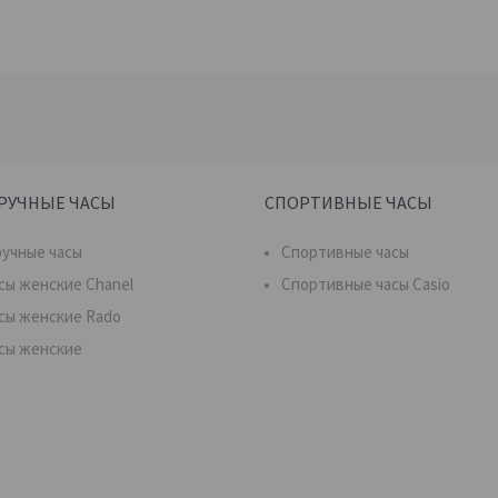
РУЧНЫЕ ЧАСЫ
СПОРТИВНЫЕ ЧАСЫ
учные часы
Спортивные часы
сы женские Chanel
Спортивные часы Casio
сы женские Rado
сы женские