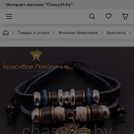
Интернет-магазин "Chasy24.by"
Товары и услуги
Женская бижутерия
Браслеты