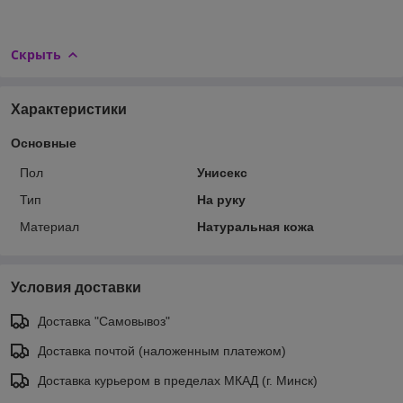
Скрыть
Характеристики
Основные
Пол
Унисекс
Тип
На руку
Материал
Натуральная кожа
Условия доставки
Доставка "Самовывоз"
Доставка почтой (наложенным платежом)
Доставка курьером в пределах МКАД (г. Минск)