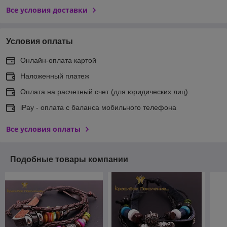
Все условия доставки
Условия оплаты
Онлайн-оплата картой
Наложенный платеж
Оплата на расчетный счет (для юридических лиц)
iPay - оплата с баланса мобильного телефона
Все условия оплаты
Подобные товары компании