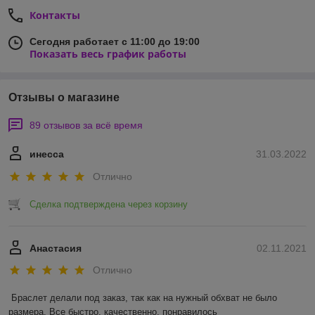
Контакты
Сегодня работает с 11:00 до 19:00
Показать весь график работы
Отзывы о магазине
89 отзывов за всё время
инесса
31.03.2022
Отлично
Сделка подтверждена через корзину
Анастасия
02.11.2021
Отлично
Браслет делали под заказ, так как на нужный обхват не было 
размера. Все быстро, качественно, понравилось 