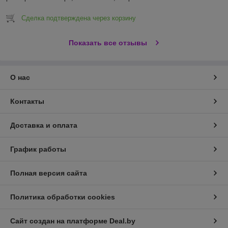
Сделка подтверждена через корзину
Показать все отзывы
О нас
Контакты
Доставка и оплата
График работы
Полная версия сайта
Политика обработки cookies
Сайт создан на платформе Deal.by