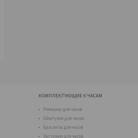
КОМПЛЕКТУЮЩИЕ К ЧАСАМ
Ремешки для часов
Шкатулки для часов
Браслеты для часов
Застежки для часов