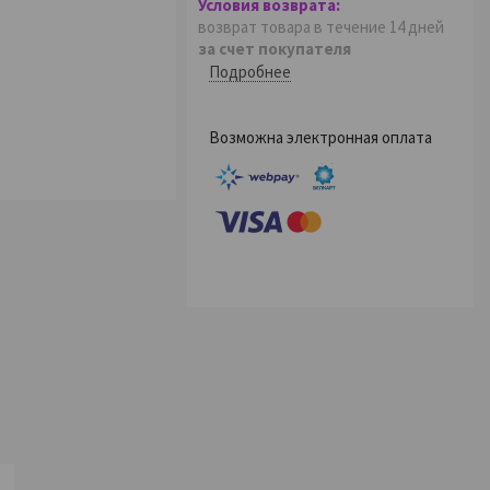
возврат товара в течение 14 дней
за счет покупателя
Подробнее