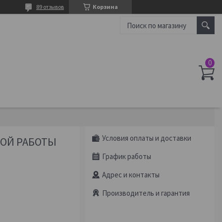
89 отзывов
Корзина
Условия оплаты и доставки
НОЙ РАБОТЫ
График работы
Адрес и контакты
Производитель и гарантия