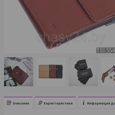
Описание
Характеристики
Информация дл