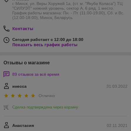
г. Минск, ул. Веры Хоружей 1а, (ст. м. "Якуба Коласа") ТЦ
"СИЛУЭТ" нижний уровень, сектор А, 6 ряд, 1 место.
График работы магазина: Пн. - Пт. (11.00-19.00), Сб. и Вс.
(12.00-18.00), Минск, Беларусь
Контакты
Сегодня работает с 12:00 до 18:00
Показать весь график работы
Отзывы о магазине
89 отзывов за всё время
инесса
31.03.2022
Отлично
Сделка подтверждена через корзину
Анастасия
02.11.2021