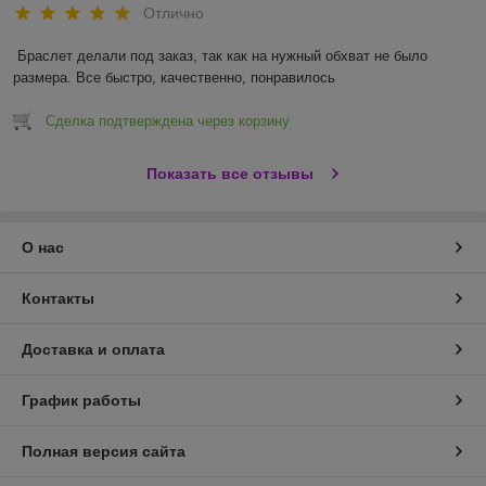
Отлично
Браслет делали под заказ, так как на нужный обхват не было 
размера. Все быстро, качественно, понравилось 
Сделка подтверждена через корзину
Показать все отзывы
О нас
Контакты
Доставка и оплата
График работы
Полная версия сайта