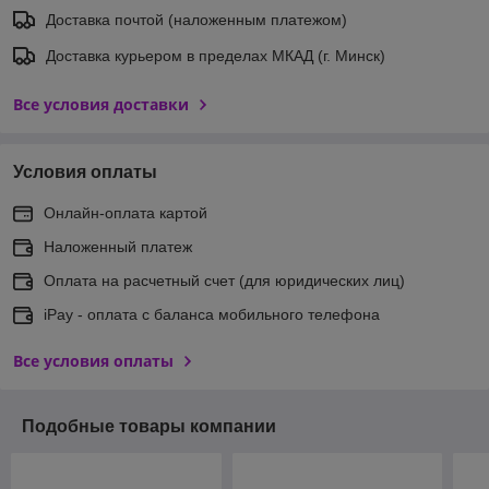
Доставка почтой (наложенным платежом)
Доставка курьером в пределах МКАД (г. Минск)
Все условия доставки
Условия оплаты
Онлайн-оплата картой
Наложенный платеж
Оплата на расчетный счет (для юридических лиц)
iPay - оплата с баланса мобильного телефона
Все условия оплаты
Подобные товары компании