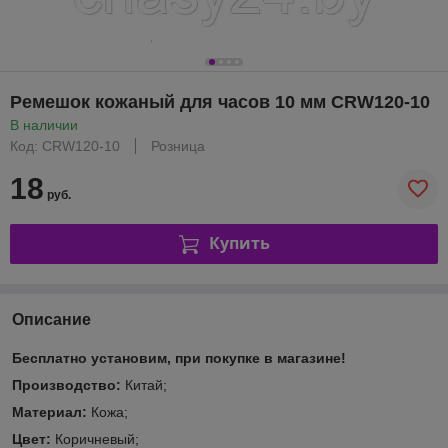
Ремешок кожаный для часов 10 мм CRW120-10
В наличии
Код: CRW120-10
Розница
18
руб.
Купить
Описание
Бесплатно установим, при покупке в магазине!
Производство:
Китай;
Материал:
Кожа;
Цвет:
Коричневый;