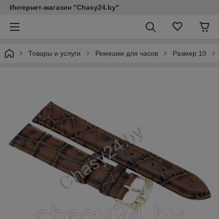
Интернет-магазин "Chasy24.by"
Товары и услуги
Ремешки для часов
Размер 10