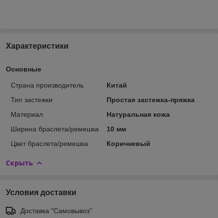
Характеристики
Основные
Страна производитель
Китай
Тип застежки
Простая застежка-пряжка
Материал
Натуральная кожа
Ширина браслета/ремешка
10 мм
Цвет браслета/ремешка
Коричневый
Скрыть
Условия доставки
Доставка "Самовывоз"