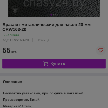
Браслет металлический для часов 20 мм
CRW163-20
В наличии
Код: CRW163-20
Розница
55
руб.
Купить
Описание
Бесплатно установим, при покупке в магазине!
Производство:
Китай;
Материал:
Сталь;