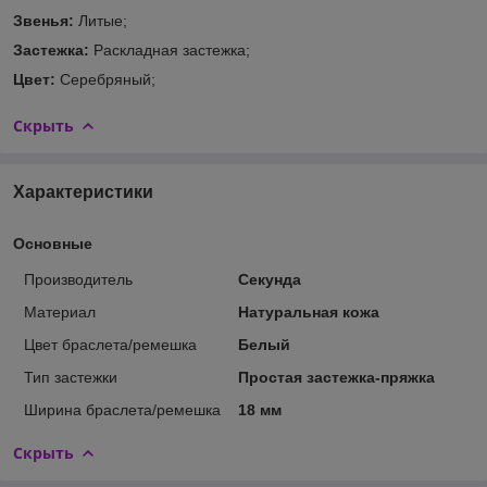
Звенья:
Литые;
Застежка:
Раскладная застежка;
Цвет:
Серебряный;
Скрыть
Характеристики
Основные
Производитель
Секунда
Материал
Натуральная кожа
Цвет браслета/ремешка
Белый
Тип застежки
Простая застежка-пряжка
Ширина браслета/ремешка
18 мм
Скрыть