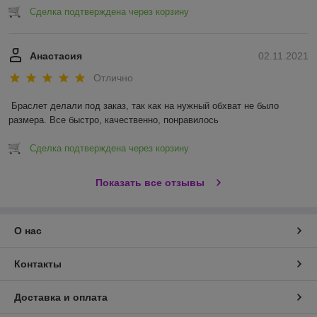
Сделка подтверждена через корзину
Анастасия
02.11.2021
Отлично
Браслет делали под заказ, так как на нужный обхват не было 
размера. Все быстро, качественно, понравилось 
Сделка подтверждена через корзину
Показать все отзывы
О нас
Контакты
Доставка и оплата