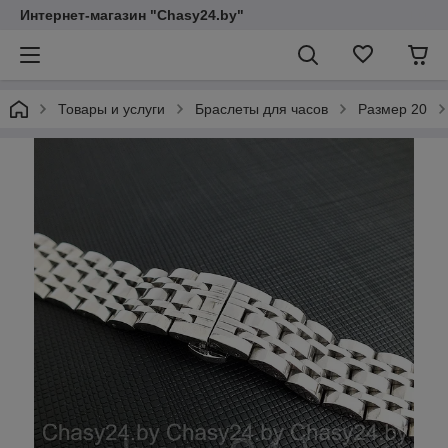
Интернет-магазин "Chasy24.by"
Товары и услуги
Браслеты для часов
Размер 20