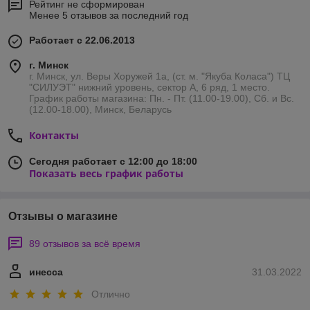
Рейтинг не сформирован
Менее 5 отзывов за последний год
Работает с 22.06.2013
г. Минск
г. Минск, ул. Веры Хоружей 1а, (ст. м. "Якуба Коласа") ТЦ
"СИЛУЭТ" нижний уровень, сектор А, 6 ряд, 1 место.
График работы магазина: Пн. - Пт. (11.00-19.00), Сб. и Вс.
(12.00-18.00), Минск, Беларусь
Контакты
Сегодня работает с 12:00 до 18:00
Показать весь график работы
Отзывы о магазине
89 отзывов за всё время
инесса
31.03.2022
Отлично