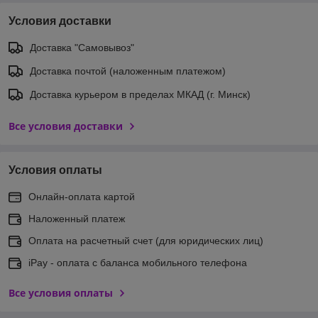
Условия доставки
Доставка "Самовывоз"
Доставка почтой (наложенным платежом)
Доставка курьером в пределах МКАД (г. Минск)
Все условия доставки
Условия оплаты
Онлайн-оплата картой
Наложенный платеж
Оплата на расчетный счет (для юридических лиц)
iPay - оплата с баланса мобильного телефона
Все условия оплаты