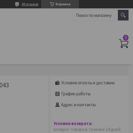
89 отзывов
Корзина
Условия оплаты и доставки
043
График работы
Адрес и контакты
возврат товара в течение 14 дней