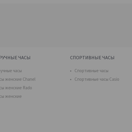
РУЧНЫЕ ЧАСЫ
СПОРТИВНЫЕ ЧАСЫ
учные часы
Спортивные часы
сы женские Chanel
Спортивные часы Casio
сы женские Rado
сы женские