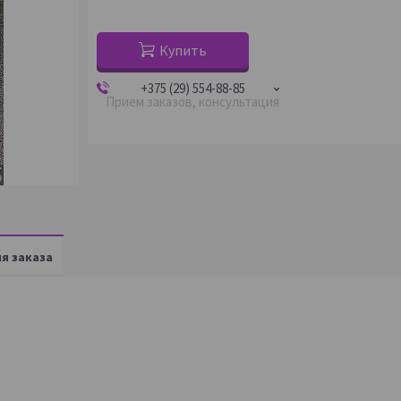
Купить
+375 (29) 554-88-85
Прием заказов, консультация
я заказа