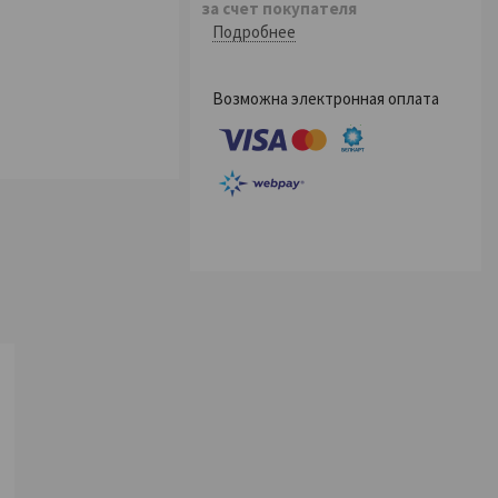
за счет покупателя
Подробнее