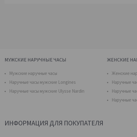
МУЖСКИЕ НАРУЧНЫЕ ЧАСЫ
ЖЕНСКИЕ НА
Мужские наручные часы
Женские нар
Наручные часы мужские Longines
Наручные ча
Наручные часы мужские Ulysse Nardin
Наручные ча
Наручные ча
ИНФОРМАЦИЯ ДЛЯ ПОКУПАТЕЛЯ