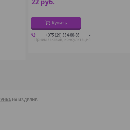
22
руб.
Купить
+375 (29) 554-88-85
Прием заказов, консультация
СУНКА
НА ИЗДЕЛИЕ.