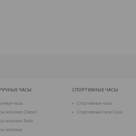
РУЧНЫЕ ЧАСЫ
СПОРТИВНЫЕ ЧАСЫ
учные часы
Спортивные часы
сы женские Chanel
Спортивные часы Casio
сы женские Rado
сы женские