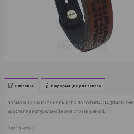
Описание
Информация для заказа
ВОЗМОЖНО НАНЕСЕНИЕ ВАШЕГО
ЛОГОТИПА
,
НАДПИСИ
,
РИ
Браслет из натуральной кожи с гравировкой.
Пол:
Унисекс;