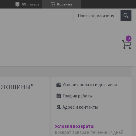
89 отзывов
Корзина
Условия оплаты и доставки
МОТОШИНЫ"
График работы
Адрес и контакты
возврат товара в течение 14 дней