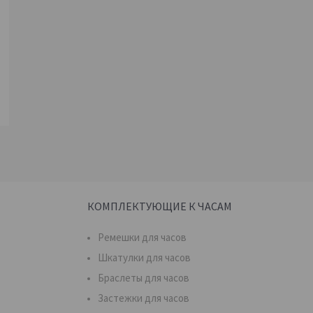
КОМПЛЕКТУЮЩИЕ К ЧАСАМ
Ремешки для часов
Шкатулки для часов
Браслеты для часов
Застежки для часов