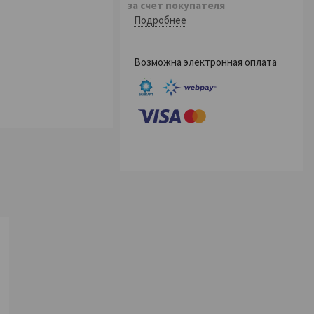
за счет покупателя
Подробнее