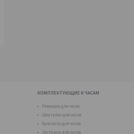
КОМПЛЕКТУЮЩИЕ К ЧАСАМ
Ремешки для часов
Шкатулки для часов
Браслеты для часов
Застежки для часов