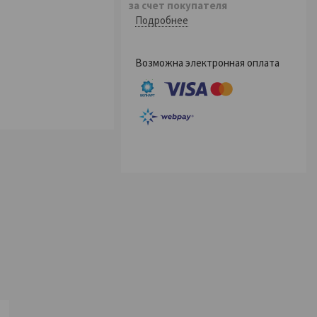
за счет покупателя
Подробнее