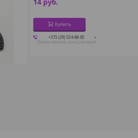
14
руб.
Купить
+375 (29) 554-88-85
Прием заказов, консультация