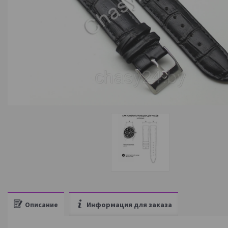
Описание
Информация для заказа