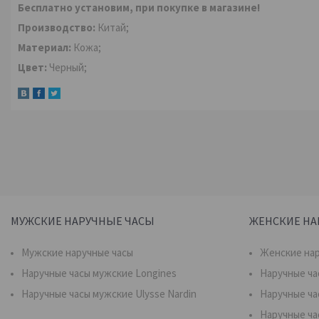
Бесплатно установим, при покупке в магазине!
Производство:
Китай;
Материал:
Кожа;
Цвет:
Черный;
МУЖСКИЕ НАРУЧНЫЕ ЧАСЫ
ЖЕНСКИЕ НА
Мужские наручные часы
Женские нар
Наручные часы мужские Longines
Наручные ча
Наручные часы мужские Ulysse Nardin
Наручные ча
Наручные ча