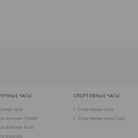
РУЧНЫЕ ЧАСЫ
СПОРТИВНЫЕ ЧАСЫ
учные часы
Спортивные часы
сы женские Chanel
Спортивные часы Casio
сы женские Rado
сы женские