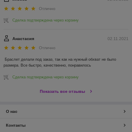
Отлично
Сделка подтверждена через корзину
Анастасия
02.11.2021
Отлично
Браслет делали под заказ, так как на нужный обхват не было 
размера. Все быстро, качественно, понравилось 
Сделка подтверждена через корзину
Показать все отзывы
О нас
Контакты