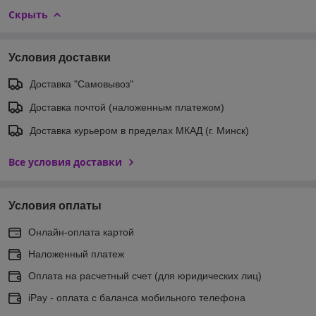
Скрыть
Условия доставки
Доставка "Самовывоз"
Доставка почтой (наложенным платежом)
Доставка курьером в пределах МКАД (г. Минск)
Все условия доставки
Условия оплаты
Онлайн-оплата картой
Наложенный платеж
Оплата на расчетный счет (для юридических лиц)
iPay - оплата с баланса мобильного телефона