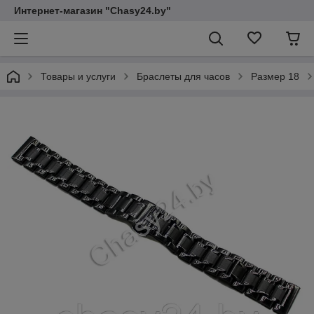
Интернет-магазин "Chasy24.by"
Товары и услуги
Браслеты для часов
Размер 18