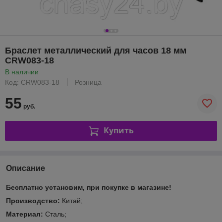
Браслет металлический для часов 18 мм
CRW083-18
В наличии
Код: CRW083-18
Розница
55
руб.
Купить
Описание
Бесплатно установим, при покупке в магазине!
Производство:
Китай;
Материал:
Сталь;