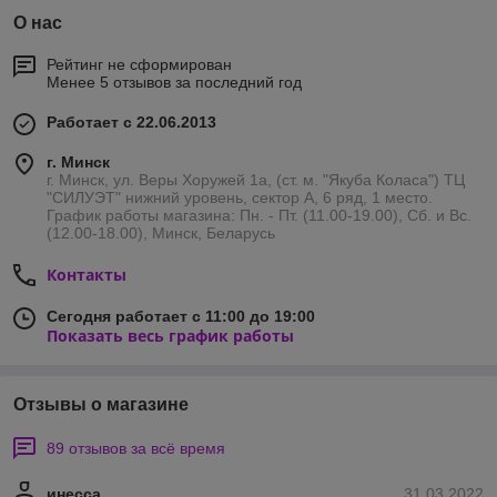
О нас
Рейтинг не сформирован
Менее 5 отзывов за последний год
Работает с 22.06.2013
г. Минск
г. Минск, ул. Веры Хоружей 1а, (ст. м. "Якуба Коласа") ТЦ
"СИЛУЭТ" нижний уровень, сектор А, 6 ряд, 1 место.
График работы магазина: Пн. - Пт. (11.00-19.00), Сб. и Вс.
(12.00-18.00), Минск, Беларусь
Контакты
Сегодня работает с 11:00 до 19:00
Показать весь график работы
Отзывы о магазине
89 отзывов за всё время
инесса
31.03.2022