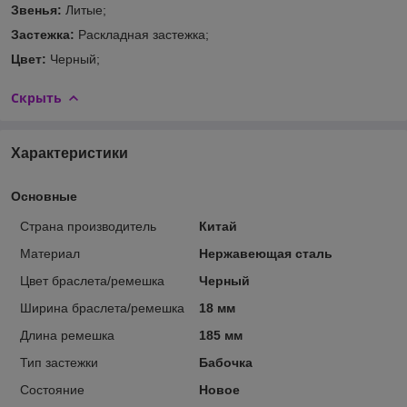
Звенья:
Литые;
Застежка:
Раскладная застежка;
Цвет:
Черный;
Скрыть
Характеристики
Основные
Страна производитель
Китай
Материал
Нержавеющая сталь
Цвет браслета/ремешка
Черный
Ширина браслета/ремешка
18 мм
Длина ремешка
185 мм
Тип застежки
Бабочка
Состояние
Новое